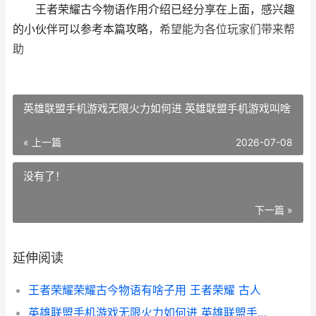
王者荣耀古今物语作用介绍已经分享在上面，感兴趣
的小伙伴可以参考本篇攻略
，希望能为各位玩家们带来帮
助
英雄联盟手机游戏无限火力如何进 英雄联盟手机游戏叫啥
« 上一篇
2026-07-08
没有了！
下一篇 »
延伸阅读
王者荣耀荣耀古今物语有啥子用 王者荣耀 古人
英雄联盟手机游戏无限火力如何进 英雄联盟手机游戏叫啥