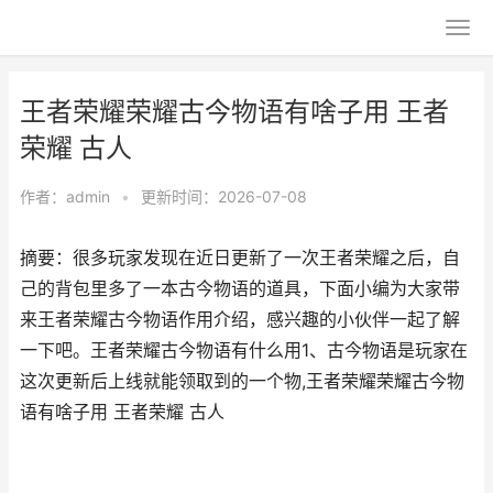
王者荣耀荣耀古今物语有啥子用 王者
荣耀 古人
作者：
admin
•
更新时间：2026-07-08
摘要：很多玩家发现在近日更新了一次王者荣耀之后，自
己的背包里多了一本古今物语的道具，下面小编为大家带
来王者荣耀古今物语作用介绍，感兴趣的小伙伴一起了解
一下吧。王者荣耀古今物语有什么用1、古今物语是玩家在
这次更新后上线就能领取到的一个物,王者荣耀荣耀古今物
语有啥子用 王者荣耀 古人