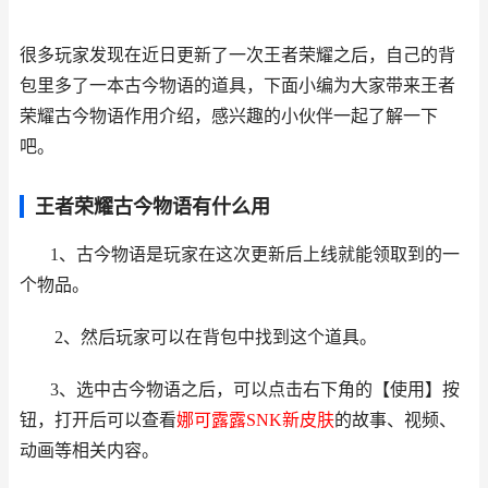
很多玩家发现在近日更新了一次王者荣耀之后，自己的背
包里多了一本古今物语的道具，下面小编为大家带来王者
荣耀古今物语作用介绍，感兴趣的小伙伴一起了解一下
吧。
王者荣耀古今物语有什么用
1、古今物语是玩家在这次更新后上线就能领取到的一
个物品。
2、然后玩家可以在背包中找到这个道具。
3、选中古今物语之后，可以点击右下角的【使用】按
钮，打开后可以查看
娜可露露SNK新皮肤
的故事、视频、
动画等相关内容。