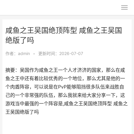
咸鱼之王吴国绝顶阵型 咸鱼之王吴国
绝版了吗
作者：
admin
•
更新时间：2026-07-07
摘要：吴国作为咸鱼之王一个人才济济的国家，那么在咸
鱼之王中还有着比较优秀的一个地位，那么尤其是他的一
个肉盾阵容，可以说是在PvP能够阻挡很多队伍来战胜自
己的一个非常强的队伍，那么我就来给大家分享一下，这
游戏当中最强的一个阵容是,咸鱼之王吴国绝顶阵型 咸鱼之
王吴国绝版了吗