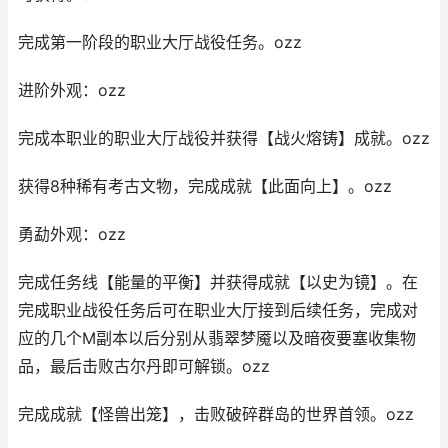
完成第一阶段的职业大厅战役任务。ozz
进阶外观：ozz
完成本职业的职业大厅战役并获得【战火熔铸】成就。ozz
获得8种稀有考古文物，完成成就【此面向上】。ozz
勇勐外观：ozz
完成任务线【能量的平衡】并获得成就【以史为镜】。在
完成职业战役任务后可在职业大厅接到后续任务，完成对
应的几个M副本以后分别从翡翠梦魇以及暗夜要塞收集物
品，最后击败古尔丹即可解锁。ozz
完成成就【怪兽出笼】，击败破碎群岛的世界首领。ozz