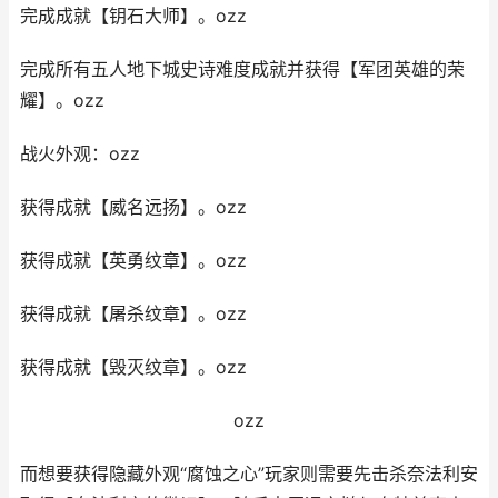
完成成就【钥石大师】。ozz
完成所有五人地下城史诗难度成就并获得【军团英雄的荣
耀】。ozz
战火外观：ozz
获得成就【威名远扬】。ozz
获得成就【英勇纹章】。ozz
获得成就【屠杀纹章】。ozz
获得成就【毁灭纹章】。ozz
ozz
而想要获得隐藏外观“腐蚀之心”玩家则需要先击杀奈法利安