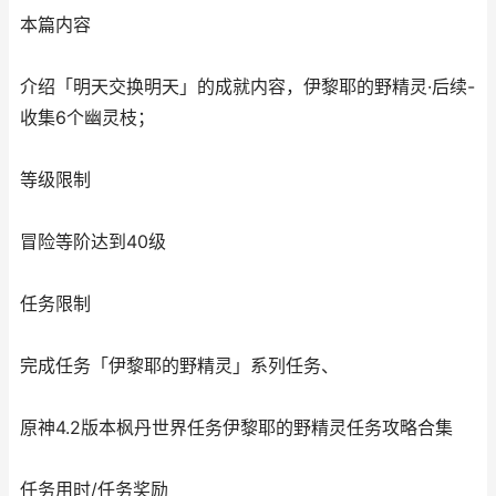
本篇内容
介绍「明天交换明天」的成就内容，伊黎耶的野精灵·后续-
收集6个幽灵枝；
等级限制
冒险等阶达到40级
任务限制
完成任务「伊黎耶的野精灵」系列任务、
原神4.2版本枫丹世界任务伊黎耶的野精灵任务攻略合集
任务用时/任务奖励