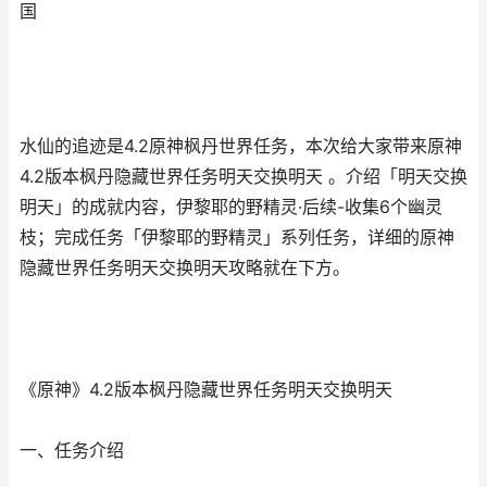
国
水仙的追迹是4.2原神枫丹世界任务，本次给大家带来原神
4.2版本枫丹隐藏世界任务明天交换明天 。介绍「明天交换
明天」的成就内容，伊黎耶的野精灵·后续-收集6个幽灵
枝；完成任务「伊黎耶的野精灵」系列任务，详细的原神
隐藏世界任务明天交换明天攻略就在下方。
《原神》4.2版本枫丹隐藏世界任务明天交换明天
一、任务介绍