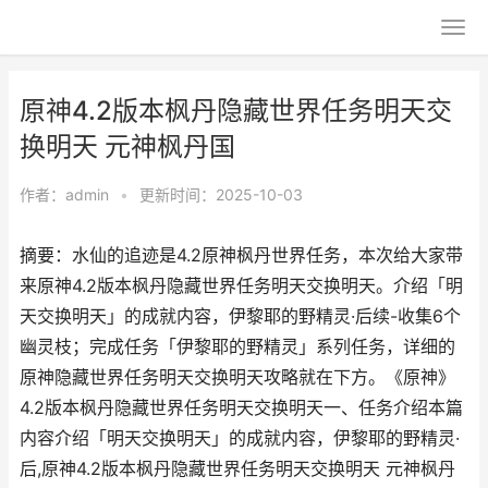
原神4.2版本枫丹隐藏世界任务明天交
换明天 元神枫丹国
作者：
admin
•
更新时间：2025-10-03
摘要：水仙的追迹是4.2原神枫丹世界任务，本次给大家带
来原神4.2版本枫丹隐藏世界任务明天交换明天。介绍「明
天交换明天」的成就内容，伊黎耶的野精灵·后续-收集6个
幽灵枝；完成任务「伊黎耶的野精灵」系列任务，详细的
原神隐藏世界任务明天交换明天攻略就在下方。《原神》
4.2版本枫丹隐藏世界任务明天交换明天一、任务介绍本篇
内容介绍「明天交换明天」的成就内容，伊黎耶的野精灵·
后,原神4.2版本枫丹隐藏世界任务明天交换明天 元神枫丹