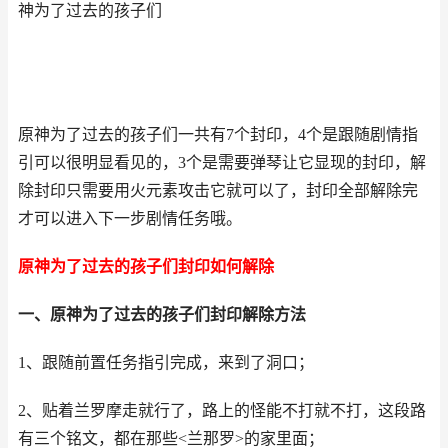
神为了过去的孩子们
原神为了过去的孩子们一共有7个封印，4个是跟随剧情指
引可以很明显看见的，3个是需要弹琴让它显现的封印，解
除封印只需要用火元素攻击它就可以了，封印全部解除完
才可以进入下一步剧情任务哦。
原神为了过去的孩子们封印如何解除
一、原神为了过去的孩子们封印解除方法
1、跟随前置任务指引完成，来到了洞口；
2、贴着兰罗摩走就行了，路上的怪能不打就不打，这段路
有三个铭文，都在那些<兰那罗>的家里面；