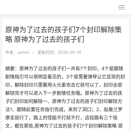
原神为了过去的孩子们7个封印解除策
略 原神为了过去的孩子们
作者：
admin
•
更新时间：2026-06-18
摘要：原神为了过去的孩子们一共有7个封印，4个是跟随
剧情指引可以很明显看见的，3个是需要弹琴让它显现的封
印，解除封印只需要用火元素攻击它就可以了，封印全部
解除完才可以进入下一步剧情任务哦。原神为了过去的孩
子们封印如何解除一、原神为了过去的孩子们封印解除方
法1、跟随前置任务指引完成，来到了洞口；2、贴着兰罗
摩走就行了，路上的怪能不打就不打，这段路有三个铭
文，都在那些,原神为了过去的孩子们7个封印解除策略 原