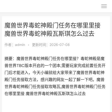
魔兽世界毒蛇神殿门任务在哪里里接
魔兽世界毒蛇神殿瓦斯琪怎么过去
作者：
admin
•
更新时间：2026-07-08
摘要：魔兽世界毒蛇神殿门任务在哪里接？毒蛇神殿是魔
兽世界TBC版本开启的一个团本,需要玩家完成前置任务开
门后才能进入，今天小编就给大家带来了魔兽世界毒蛇神
殿门任务接取方法，感兴趣的网友一起了解一下吧。魔兽
世界毒蛇神殿门任务接取攻略瓦,魔兽世界毒蛇神殿门任务
在哪里里接 魔兽世界毒蛇神殿瓦斯琪怎么过去