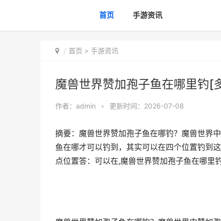
首页
手游资讯
首页
>
手游资讯
魔兽世界赞加孢子鱼在哪里钓[多
作者：
admin
•
更新时间：2026-07-08
摘要：魔兽世界赞加孢子鱼在哪钓？魔兽世界中
鱼在哪才可以钓到，其实可以在四个位置钓到这
点位置答：可以在,魔兽世界赞加孢子鱼在哪里钓