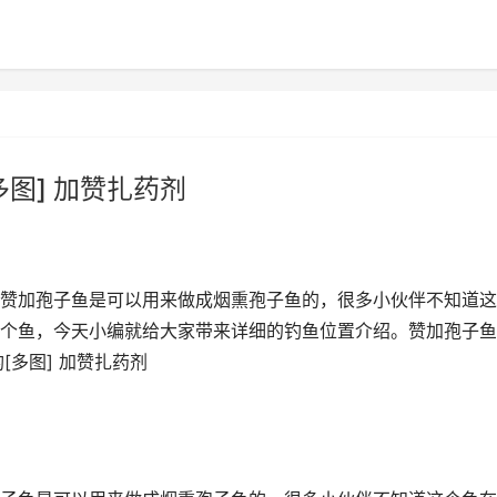
图] 加赞扎药剂
赞加孢子鱼是可以用来做成烟熏孢子鱼的，很多小伙伴不知道这
个鱼，今天小编就给大家带来详细的钓鱼位置介绍。赞加孢子鱼
[多图] 加赞扎药剂