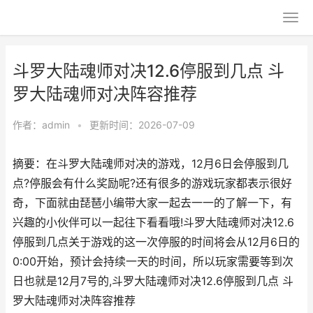
斗罗大陆魂师对决12.6停服到几点 斗
罗大陆魂师对决阵容推荐
作者：
admin
•
更新时间：2026-07-09
摘要：在斗罗大陆魂师对决的游戏，12月6日会停服到几
点?停服会有什么奖励呢?还有很多的游戏玩家都表示很好
奇，下面就由琵琶小编带大家一起去一一的了解一下，有
兴趣的小伙伴可以一起往下看看哦!斗罗大陆魂师对决12.6
停服到几点关于游戏的这一次停服的时间将会从12月6日的
0:00开始，预计会持续一天的时间，所以玩家需要等到次
日也就是12月7号的,斗罗大陆魂师对决12.6停服到几点 斗
罗大陆魂师对决阵容推荐