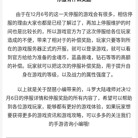
由于在12月6号的这一天停服的游戏会有很多，相信停
服的理由大家也都是已经了解过了，再加上停服维护的时
间也是比较长的，所以游戏官方为了这次停服给各位玩家
造成的不便，带来了相对于的补偿奖励，玩家只要等到所
在的游戏服务器正式的开服，就可以登录游戏，就可以看
到官方给给为准备的金魂币，蓝晶兽魂，钻石等等的高额
的补偿。玩家就可以把这次的停服补偿奖励，用于提升自
身在游戏的等级，以及战力的属性强度了。
以上就是关于琵琶小编带来的，斗罗大陆魂师对决12
月6日的停服详情和停服奖励的所有内容了，希望可以帮助
到各位游戏玩家，能够都有更好的游戏体验，如果玩家想
要获得更多的游戏资讯和游戏攻略，可以多多的关注我们
的手游咨询小编哦!