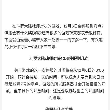
在斗罗大陆魂师对决的游戏，12月6日会停服到几点?
停服会有什么奖励呢?还有很多的游戏玩家都表示很好奇，
下面就由琵琶小编带大家一起去一一的了解一下，有兴趣
的小伙伴可以一起往下看看哦!
斗罗大陆魂师对决12.6停服到几点
关于游戏的这一次停服的时间将会从12月6日的0:00
开始，预计会持续一天的时间，所以玩家需要等到次日也
就是12月7号的零点，游戏的所以服务器才会开始慢慢的开
放，至于具体的开放时间，还是要以游戏里面的开服时间
为准哦!
停服有什么奖励