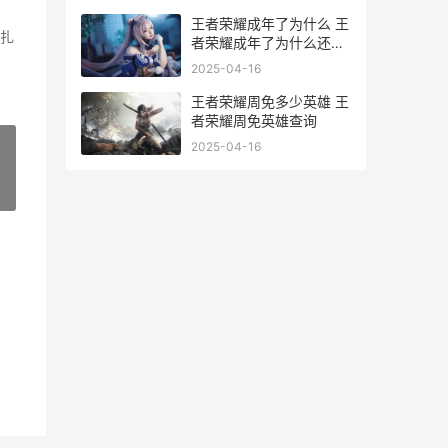
王者荣耀成年了为什么 王
扎
者荣耀成年了为什么还显
示未成年
2025-04-16
王者荣耀周免多少英雄 王
者荣耀周免英雄查询
2025-04-16
»