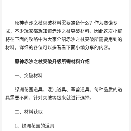
原神赤沙之杖突破材料需要准备什么？
作为赛诺专
武，不少玩家都想知道赤沙之杖突破材料，因此这次小编
将在下面的攻略中为大家介绍赤沙之杖突破所需要用到的
材料，详细的各位可以多看看下面小编分享的内容。
原神
赤沙之杖突破升级所需材料介绍
一、突破材料
绿洲花园道具、混沌道具、蕈兽道具。每种品质的道
具需要不同，针对突破等级来就进行选择。
二、材料获取
1、绿洲花园的道具