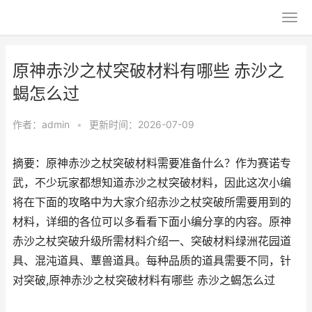
原神赤沙之杖突破材料有哪些 赤沙之
蝎怎么过
作者：
admin
•
更新时间：2026-07-09
摘要：原神赤沙之杖突破材料需要准备什么？作为赛诺专
武，不少玩家都想知道赤沙之杖突破材料，因此这次小编
将在下面的攻略中为大家介绍赤沙之杖突破所需要用到的
材料，详细的各位可以多看看下面小编分享的内容。原神
赤沙之杖突破升级所需材料介绍一、突破材料绿洲花园道
具、混沌道具、蕈兽道具。每种品质的道具需要不同，针
对突破,原神赤沙之杖突破材料有哪些 赤沙之蝎怎么过