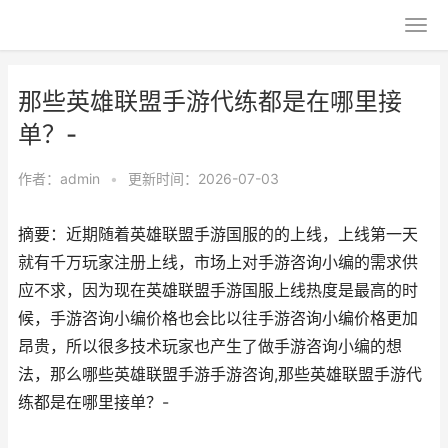
那些英雄联盟手游代练都是在哪里接
单？-
作者：
admin
•
更新时间：2026-07-03
摘要：近期随着英雄联盟手游国服的的上线，上线第一天
就有千万玩家注册上线，市场上对手游咨询小编的需求供
应不求，因为现在英雄联盟手游国服上线热度是最高的时
候，手游咨询小编价格也会比以往手游咨询小编价格更加
昂贵，所以很多技术玩家也产生了做手游咨询小编的想
法，那么哪些英雄联盟手游手游咨询,那些英雄联盟手游代
练都是在哪里接单？-