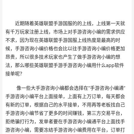
近期随着英雄联盟手游国服的的上线，上线第一天就
有千万玩家注册上线，市场上对手游咨询小编的需求供应
不求，因为现在英雄联盟手游国服上线热度是最高的时
候，手游咨询小编价格也会比以往手游咨询小编价格更加
昂贵，所以很多技术玩家也产生了做手游咨询小编的想
法，那么哪些英雄联盟手游手游咨询小编用什么
app软件
接单呢？
像一些大手游咨询小编都会选择在
“手游咨询小编通”
手游咨询小编平台上面接单，上面有上万订单，每天都会
有新的订单，根据自己的水平接单，不用再等老板找自己
手游咨询小编节省了更多的时间赚钱，第三方交易平台，
拒绝骗打行为，发单者要在手游咨询小编通平台上面找手
游咨询小编，需要冻结手游咨询小编费用在平台，订单打