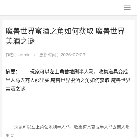
魔兽世界蜜酒之角如何获取 魔兽世界
美酒之谜
作者：
admin
•
更新时间：2026-07-03
摘要： 玩家可以左上角营地刷半人马，收集道具变成
半人马去商人那里买,魔兽世界蜜酒之角如何获取 魔兽世界
美酒之谜
玩家可以左上角营地刷半人马，收集道具变成半人马去商人那
里买