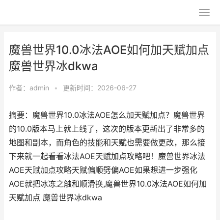
魔兽世界10.0冰法AOE如何加天赋加点
魔兽世界冰dkwa
作者：
admin
•
更新时间：2026-06-27
摘要：魔兽世界10.0冰法AOE怎么加天赋加点？魔兽世界
的10.0版本马上就上线了，这次的版本更新出了非常多的
地图和副本，而角色的技能和天赋也需要做更改，那么接
下来就一起看看冰法AOE天赋加点攻略吧！魔兽世界冰法
AOE天赋加点攻略天赋偏顺劈偏AOE如果想进一步强化
AOE就把冰冻之触和顺滑换,魔兽世界10.0冰法AOE如何加
天赋加点 魔兽世界冰dkwa