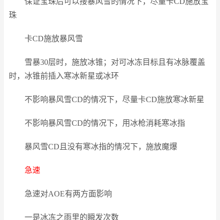
保证宝珠后可以接暴风雪的情况下，尽量卡CD施放宝
珠
卡CD施放暴风雪
雪暴30层时，施放冰锥；对可冰冻目标且有冰脉覆盖
时，冰锥前插入寒冰新星或冰环
不影响暴风雪CD的情况下，尽量卡CD施放寒冰新星
不影响暴风雪CD的情况下，用冰枪消耗寒冰指
暴风雪CD且没有寒冰指的情况下，施放魔爆
急速
急速对AOE有两方面影响
一是冰冻之雨里的瞬发次数