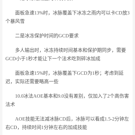
面板急速13%时，冰脉覆盖下冰冻之雨内可以卡CD放3
个暴风雪
二是冰冻保护时间的GCD要求
多人输出时，冰冻持续时间基本和保护期同步，需要
GCD小于1秒才能让下一个法术吃到碎冰加成
面板急速15%时，冰脉覆盖下GCD为1秒；考虑到延
迟，实际还需要略高一些
10.0冰法AOE基本和9.0没有差别，仅加入了2个高伤害
法术
AOE技能无法减冰脉CD后，冰脉可以看成1.5-2分钟左
右CD，持续时间1分钟左右的加成技能