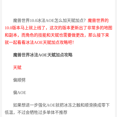
魔兽世界10.0冰法AOE怎么加天赋加点？
魔兽世界的
10.0版本马上就上线了，这次的版本更新出了非常多的地图
和副本，而角色的技能和天赋也需要做更改，那么接下来
就一起看看冰法AOE天赋加点攻略吧！
魔兽世界冰法AOE天赋加点攻略
天赋
偏顺劈
偏AOE
如果想进一步强化AOE就把冰冻之触和顺滑换成零下
低温，不过会牺牲过多单体不推荐