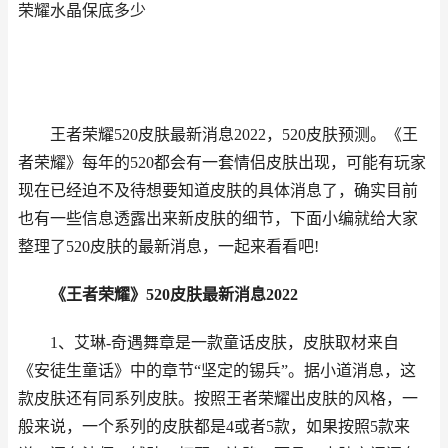
荣耀水晶保底多少
王者荣耀520皮肤最新消息2022，520皮肤预测。《王
者荣耀》每年的520都会有一套情侣皮肤出现，可能有玩家
现在已经迫不及待想要知道皮肤的具体消息了，确实目前
也有一些信息透露出来新皮肤的细节，下面小编就给大家
整理了520皮肤的最新消息，一起来看看吧!
《王者荣耀》520皮肤最新消息2022
1、艾琳-奇遇舞章是一款童话皮肤，皮肤取材来自
《安徒生童话》中的章节“坚定的锡兵”。据小道消息，这
款皮肤还有同系列皮肤。按照王者荣耀出皮肤的风格，一
般来说，一个系列的皮肤都是4或者5款，如果按照5款来