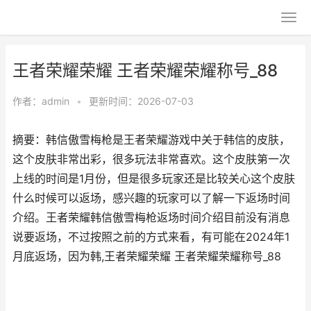
王者荣耀荣耀 王者荣耀荣耀称号_88
作者：
admin
•
更新时间：2026-07-03
摘要：韩信傲雪梅枪是王者荣耀游戏中关于韩信的皮肤，
这个皮肤非常出彩，很多玩法非常喜欢。这个皮肤第一次
上线的时间是1月份，但是很多玩家还是比较关心这个皮肤
什么时候可以返场，感兴趣的玩家可以了解一下返场时间
介绍。王者荣耀韩信傲雪梅枪返场时间介绍目前没有消息
说要返场，不过按照之前的方式来看，有可能在2024年1
月底返场，因为韩,王者荣耀荣耀 王者荣耀荣耀称号_88