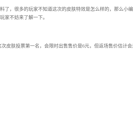
料了，很多的玩家不知道这次的皮肤特效是怎么样的，那么小编
玩家不妨来了解一下。
这次皮肤投票第一名，会限时出售售价是6元，但返场售价估计会