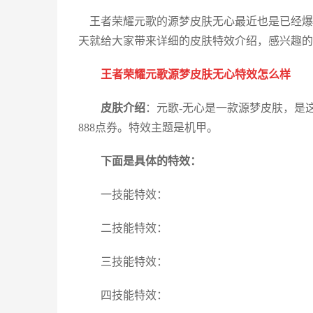
王者荣耀元歌的源梦皮肤无心最近也是已经爆
天就给大家带来详细的皮肤特效介绍，感兴趣的
王者荣耀元歌源梦皮肤无心特效怎么样
皮肤介绍
：元歌-无心是一款源梦皮肤，是
888点券。特效主题是机甲。
下面是具体的特效：
一技能特效：
二技能特效：
三技能特效：
四技能特效：