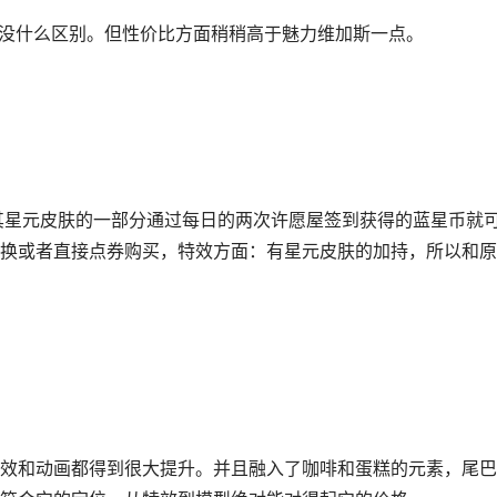
皮没什么区别。但性价比方面稍稍高于魅力维加斯一点。
其星元皮肤的一部分通过每日的两次许愿屋签到获得的蓝星币就
换或者直接点券购买，特效方面：有星元皮肤的加持，所以和原
效和动画都得到很大提升。并且融入了咖啡和蛋糕的元素，尾巴