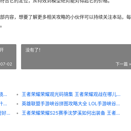
符合它的定位，从特效到模型绝对能对得起它的价格。
部内容，想要了解更多相关攻略的小伙伴可以持续关注本站，每
。
开
没有了！
-07-02
下一篇 
王者荣耀荣耀妲己蛋糕皮肤 王者荣耀妲己妖娆身材
王者荣耀荣耀观光码锦集 王者荣耀观战在哪儿打开
王者荣耀荣耀奥运新皮肤 王者荣耀奥特曼是什么意思
英雄联盟手游峡谷拼图攻略大全 LOL手游峡谷拼图活动任务完成攻略[多图]
武汉王者荣耀荣耀代练打手工作室有哪些相对好 武汉王者荣耀俱乐部有哪些
王者荣耀荣耀S25赛季沈梦溪如何出装备 王者荣耀荣耀称号