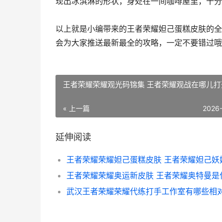
现出冰淇淋的形状，身处在一间咖啡屋里，十分
以上就是小编带来的王者荣耀妲己蛋糕皮肤的全
会为大家推送最新最全的攻略，一定不要错过哦
王者荣耀荣耀观光码锦集 王者荣耀观战在哪儿打
« 上一篇
2026
延伸阅读