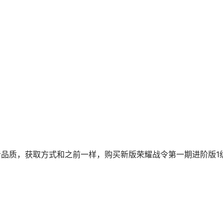
者品质，获取方式和之前一样，购买新版荣耀战令第一期进阶版1