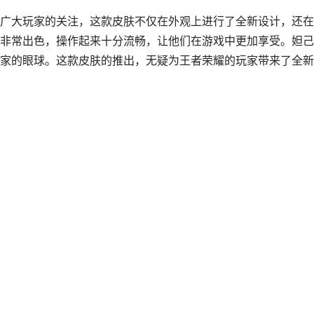
广大玩家的关注，这款皮肤不仅在外观上进行了全新设计，还在
非常出色，操作起来十分流畅，让他们在游戏中更加享受。妲己
家的眼球。这款皮肤的推出，无疑为王者荣耀的玩家带来了全新