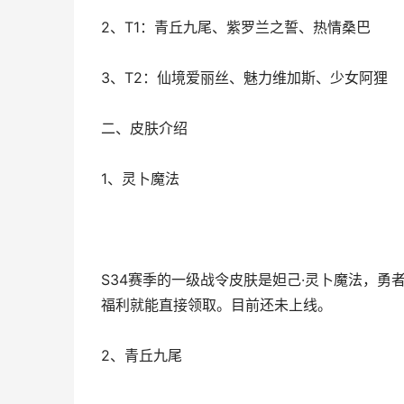
2、T1：青丘九尾、紫罗兰之誓、热情桑巴
3、T2：仙境爱丽丝、魅力维加斯、少女阿狸
二、皮肤介绍
1、灵卜魔法
S34赛季的一级战令皮肤是妲己·灵卜魔法，勇
福利就能直接领取。目前还未上线。
2、青丘九尾