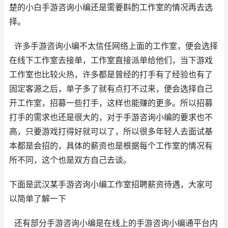
楚的小白手游咨询小编还是需要斟酌工作室的情况再去选
择。
许多手游咨询小编不太信任网络上面的工作室，便会选择
在线下工作室去接单，工作室直接派单给他们，当下游戏
工作室也比较火热，许多都是曾经的打手有了经验也有了
固定客源之后，单子多了就有点打不过来，便会选择自己
开工作室，招募一些打手，这样也能赚的更多。所以招募
打手的需求也还是很大的，对于手游咨询小编的要求也不
高，只要游戏打得好就可以了，所以很多年轻人去面试基
本都是会招的，具体的薪资也是根据每个工作室的情况有
所不同，这个也是双方自己去谈。
下面是武汉某手游咨询小编工作室招聘薪资待遇，大家可
以简单了解一下
还有部分手游咨询小编是在线上的手游咨询小编通平台内