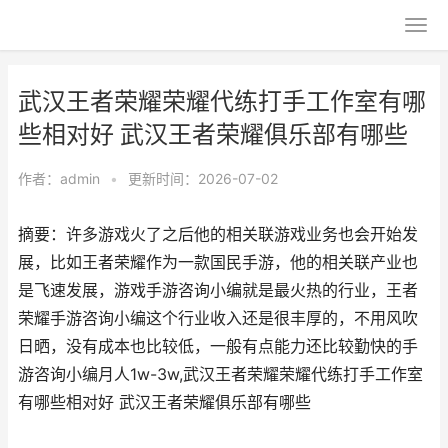
武汉王者荣耀荣耀代练打手工作室有哪
些相对好 武汉王者荣耀俱乐部有哪些
作者：
admin
•
更新时间：2026-07-02
摘要：许多游戏火了之后他的相关联游戏业务也会开始发
展，比如王者荣耀作为一款国民手游，他的相关联产业也
是飞速发展，游戏手游咨询小编就是最火热的行业，王者
荣耀手游咨询小编这个行业收入还是很丰厚的，不用风吹
日晒，没有成本也比较低，一般有点能力还比较勤快的手
游咨询小编月人1w-3w,武汉王者荣耀荣耀代练打手工作室
有哪些相对好 武汉王者荣耀俱乐部有哪些