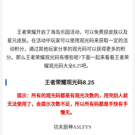
王者荣耀开启了海岛乐园活动，可以免费获皮肤以及
星元皮肤。在活动中玩家可以使用观光码来获取一定的活
动积分，通过其他玩家分享的观光码可以获得更多的积
分。那么王者荣耀观光码有哪些呢?下面一起来看看王者荣
耀观光码大全8.25吧。
王者荣耀观光码8.25
提示：所有的观光码都是有观光次数的，用完别人就
无法使用了，会提示次数不足，所以所有码都是手快有手
慢无。
功夫厨神ASLFY9