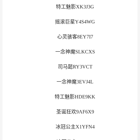
特工魅影XK3J3G
摇滚巨星Y4S4WG
心灵骇客8EY7I7
一念神魔SLKCXS
司马懿RY3VCT
一念神魔3EVJ4L
特工魅影HDE9KK
圣诞狂欢9AF6X9
冰冠公主X1YFN4