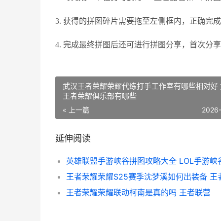
3. 获得的拼图碎片需要拖至左侧框内，正确完
4. 完成最终拼图后还可进行拼图分享，首次分享
武汉王者荣耀荣耀代练打手工作室有哪些相对好 
王者荣耀俱乐部有哪些
« 上一篇
2026
延伸阅读
王者荣耀荣耀联动柯南是真的吗 王者联营