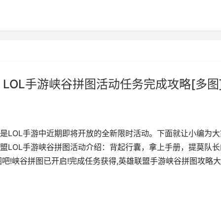
LOL手游峡谷拼图活动任务完成攻略[多图
是LOL手游中近期即将开放的全新限时活动。下面就让小编为大
盟LOL手游峡谷拼图活动介绍：背起行囊，拿上手册，提莫队长
吧!峡谷拼图已开启!完成任务获得,英雄联盟手游峡谷拼图攻略