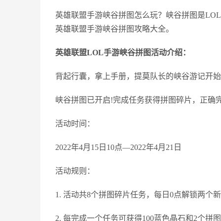
英雄联盟手游峡谷拼图怎么玩？峡谷拼图是LO
英雄联盟手游峡谷拼图攻略大全。
英雄联盟LOL手游峡谷拼图活动介绍：
背起行囊，拿上手册，提莫队长的峡谷游记开始
峡谷拼图已开启!完成任务获得拼图碎片，正确
活动时间：
2022年4月15日10点—2022年4月21日
活动规则：
1. 活动共8个拼图碎片任务，每日0点解锁两个
2. 每完成一个任务可获得100蓝色晶石和2个拼