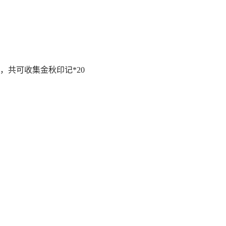
，共可收集金秋印记*20