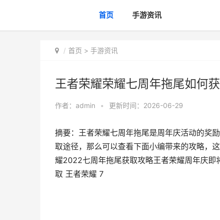
首页
手游资讯
首页
>
手游资讯
王者荣耀荣耀七周年拖尾如何获取
作者：
admin
•
更新时间：2026-06-29
摘要：王者荣耀七周年拖尾是周年庆活动的奖励
取途径，那么可以查看下面小编带来的攻略，这
耀2022七周年拖尾获取攻略王者荣耀周年庆即
取 王者荣耀 7