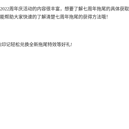
2022周年庆活动的内容很丰富，想要了解七周年拖尾的具体获
能帮助大家快速的了解清楚七周年拖尾的获得方法哦！
秋印记轻松兑换全新拖尾特效等好礼!