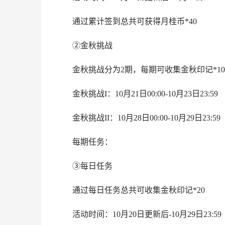
通过累计签到总共可获得月桂币*40
②金秋挑战
金秋挑战分为2期，每期可收集金秋印记*10
金秋挑战I：10月21日00:00-10月23日23:59
金秋挑战II：10月28日00:00-10月29日23:59
每期任务：
③每日任务
通过每日任务总共可收集金秋印记*20
活动时间：10月20日更新后-10月29日23:59