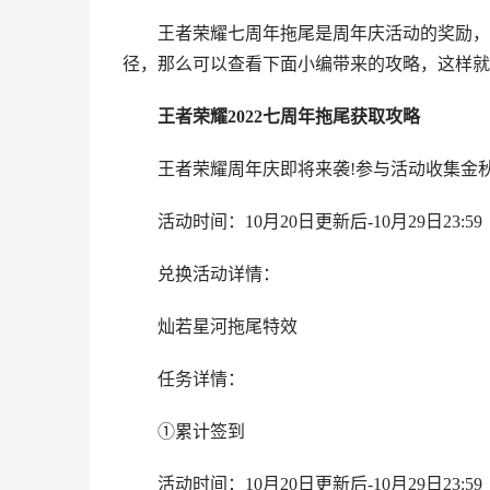
王者荣耀七周年拖尾是周年庆活动的奖励，
径，那么可以查看下面小编带来的攻略，这样就
王者荣耀
2022七周年拖尾获取攻略
王者荣耀周年庆即将来袭!参与活动收集金
活动时间：10月20日更新后-10月29日23:59
兑换活动详情：
灿若星河拖尾特效
任务详情：
①累计签到
活动时间：10月20日更新后-10月29日23:59