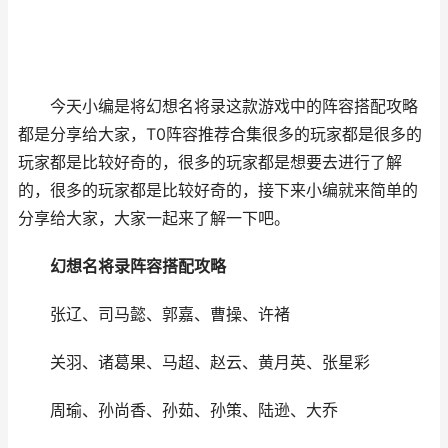
今天小编是将幻想名将录这款游戏中的阵容搭配攻略
都是分享给大家，T0阵容推荐合集很多的玩家都是很多的
玩家都是比较好奇的，很多的玩家都是想要去进行了解
的，很多的玩家都是比较好奇的，接下来小编就来简单的
分享给大家，大家一起来了解一下吧。
幻想名将录阵容搭配攻略
张辽、司马懿、郭嘉、曹操、许褚
关羽、诸葛果、马超、赵云、黄月英、张星彩
周瑜、孙尚香、孙茹、孙策、陆逊、大乔