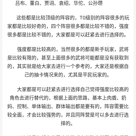
吕布、董白、贾诩、袁绍、华佗、公孙瓒
这些都是比较顶级的阵容的，T0级别的阵容很多的玩
家都是比较好奇的，四个阵容很多都是比较不错的，强度
很多都是比较不错的，大家都是可以赶紧去进行选择的。
强度都是比较高的，当然很多的都是新手玩家，武将
是比较有限的，甚至上面很多的武将可能都是没有获取到
的，其实就是给大家去进行一个参考的，大家还是根据自
己的抽卡情况来的，尤其是平民玩家的。
大家都是可以赶紧去进行选择自己觉得强度比较高的
角色去进行替代的，根据上面的思路，基本上肉盾、奶
妈、控制、单体输出、群体输出都是要有的，阵容需要比
较全面，才会比较强势的，并且同阵营是可以多去进行选
择的。