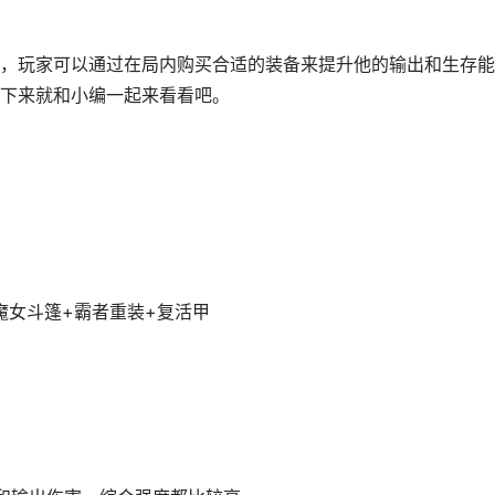
，玩家可以通过在局内购买合适的装备来提升他的输出和生存能
下来就和小编一起来看看吧。
魔女斗篷+霸者重装+复活甲