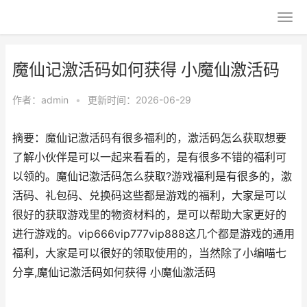
魔仙记激活码如何获得 小魔仙激活码
作者：
admin
•
更新时间：2026-06-29
摘要：魔仙记激活码有很多福利的，激活码怎么获取想要
了解小伙伴是可以一起来看看的，是有很多不错的福利可
以领的。魔仙记激活码怎么获取?游戏福利是有很多的，激
活码、礼包码、兑换码这些都是游戏的福利，大家是可以
很好的获取游戏里的物资材料的，是可以帮助大家更好的
进行游戏的。vip666vip777vip888这几个都是游戏的通用
福利，大家是可以很好的领取使用的，当然除了小编喵七
分享,魔仙记激活码如何获得 小魔仙激活码