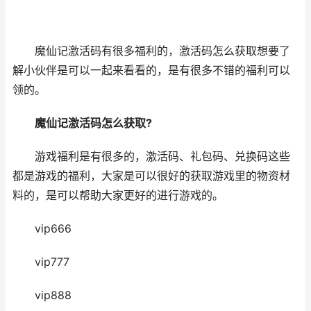
魔仙记激活码有很多福利的，激活码怎么获取想要了
解小伙伴是可以一起来看看的，是有很多不错的福利可以
领的。
魔仙记激活码怎么获取?
游戏福利是有很多的，激活码、礼包码、兑换码这些
都是游戏的福利，大家是可以很好的获取游戏里的物资材
料的，是可以帮助大家更好的进行游戏的。
vip666
vip777
vip888