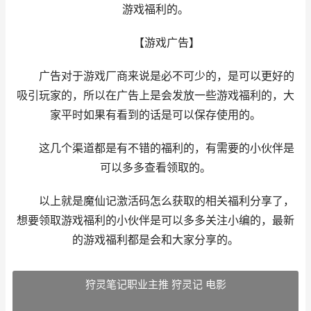
游戏福利的。
【游戏广告】
广告对于游戏厂商来说是必不可少的，是可以更好的
吸引玩家的，所以在广告上是会发放一些游戏福利的，大
家平时如果有看到的话是可以保存使用的。
这几个渠道都是有不错的福利的，有需要的小伙伴是
可以多多查看领取的。
以上就是魔仙记激活码怎么获取的相关福利分享了，
想要领取游戏福利的小伙伴是可以多多关注小编的，最新
的游戏福利都是会和大家分享的。
狩灵笔记职业主推 狩灵记 电影