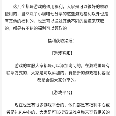
这几个都是游戏的通用福利，大家是可以很好的领取
使用的，当然除了小编喵七分享的这些游戏福利以外也是
有其他的福利的，也是可以通过其他不同的渠道来获取
的，都是有不错的福利可以领取的。
福利获取渠道：
【游戏客服】
游戏的客服大家都是可以添加询问的，在游戏里是有
联系方式的，大家是可以添加的，有最新的游戏福利客服
都是会跟大家分享的。
【游戏平台】
现在也是有很多游戏平台的，他们都是有福利中心或
者是礼包中心的，大家是可以搜索游戏名称来查看相关的