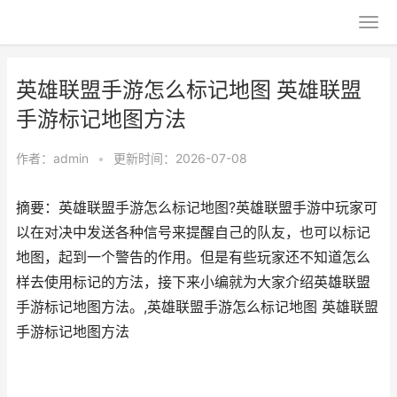
英雄联盟手游怎么标记地图 英雄联盟
手游标记地图方法
作者：
admin
•
更新时间：2026-07-08
摘要：英雄联盟手游怎么标记地图?英雄联盟手游中玩家可
以在对决中发送各种信号来提醒自己的队友，也可以标记
地图，起到一个警告的作用。但是有些玩家还不知道怎么
样去使用标记的方法，接下来小编就为大家介绍英雄联盟
手游标记地图方法。,英雄联盟手游怎么标记地图 英雄联盟
手游标记地图方法