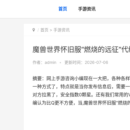
首页
手游资讯
首页
>
手游资讯
魔兽世界怀旧服“燃烧的远征”
作者：
admin
•
更新时间：2026-07-06
摘要：网上手游咨询小编现在一大把，各种各样
一种方式了，特点就是当你发布信息后，需要一
对方拉黑了，安全指数0颗星。还有我们常用的
编认为比Q更不方便，当,魔兽世界怀旧服“燃烧