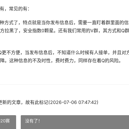
有，常见的有：
一种方式了，特点就是当你发布信息后，需要一直盯着群里面的信
方拉黑了，安全指数0颗星。还有我们常用的V群，其方式和Q
Q更不方便，当发布信息后，不知道什么时候有人接单，并且对
障。这种信息的不及时性，费时费力，同样存在着Q的风险。
的文章，故有此标记(2026-07-06 07:47:42)
20赛
没有了！