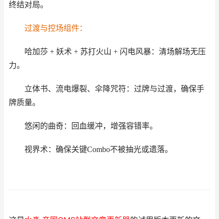
终结对局。
过渡与控场组件：
哈加莎 + 妖术 + 苏打火山 + 闪电风暴：清场解场无压
力。
立体书、流电爆裂、伞降咒符：过牌与过渡，确保手
牌质量。
悠闲的曲奇：回血缓冲，增强容错率。
视界术：确保关键Combo不被抽光或遗落。