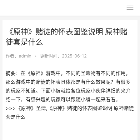
《原神》赌徒的怀表图鉴说明 原神赌
徒套是什么
作者：
admin
•
更新时间：2025-06-12
摘要：在《原神》游戏中，不同的圣遗物有不同的作用，
那么游戏中的赌徒的怀表具体都是有什么效果呢？有很多
的玩家不知道。下面小编就给各位玩家小伙伴详细的来介
绍一下，有感兴趣的玩家可以跟随小编一起来看看。
>>>《原神》圣遗,《原神》赌徒的怀表图鉴说明 原神赌徒
套是什么