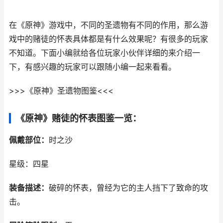
在《原神》游戏中，不同的圣遗物有不同的作用，那么游
戏中的赌徒的怀表具体都是有什么效果呢？有很多的玩家
不知道。下面小编就给各位玩家小伙伴详细的来介绍一
下，有感兴趣的玩家可以跟随小编一起来看看。
>>>《原神》圣遗物图鉴<<<
《原神》赌徒的怀表图鉴一览：
佩戴部位：
时之沙
星级：四星
装备描述：
破碎的怀表，曾经为它的主人挡下了致命的攻
击。