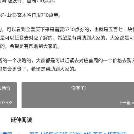
·碧波行，首周710点券。
山海·玄木吟首周710点券。
可以看到全套买下来是需要5710点券的，也就是五百七十块
是可以赶紧去对应了解的，希望是有帮助到大家的，大家都是可
的，希望是有帮助到大家的。
的一个攻略的，大家都是可以赶紧去对应首周的一个价格去购
也是会更贵了，希望是帮助到大家的。
市场价
没有了！
-07-02
下一篇 
延伸阅读