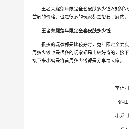
王者荣耀兔年限定全套皮肤多少钱?很多的玩
首周的价格，也是很多的玩家都是想要了解的，
王者荣耀兔年限定全套皮肤多少钱
很多的玩家都是比较好奇，兔年限定全套皮肤
周多少钱也是很多的玩家都是比较好奇的，接下
接下来小编是将首周多少钱都是分享给大家。
兔
李信-山海
曜-山海
小乔-山海