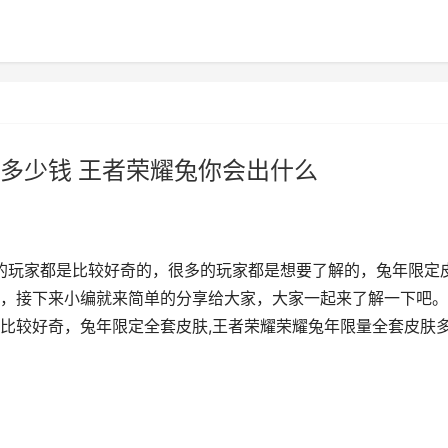
多少钱 王者荣耀兔你会出什么
的玩家都是比较好奇的，很多的玩家都是想要了解的，兔年限定
，接下来小编就来简单的分享给大家，大家一起来了解一下吧。
比较好奇，兔年限定全套皮肤,王者荣耀荣耀兔年限量全套皮肤