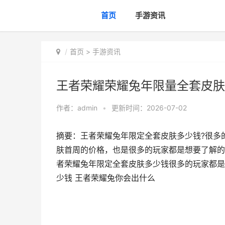
首页
手游资讯
首页
>
手游资讯
王者荣耀荣耀兔年限量全套皮肤
作者：
admin
•
更新时间：2026-07-02
摘要：王者荣耀兔年限定全套皮肤多少钱?很多
肤首周的价格，也是很多的玩家都是想要了解的
者荣耀兔年限定全套皮肤多少钱很多的玩家都是
少钱 王者荣耀兔你会出什么