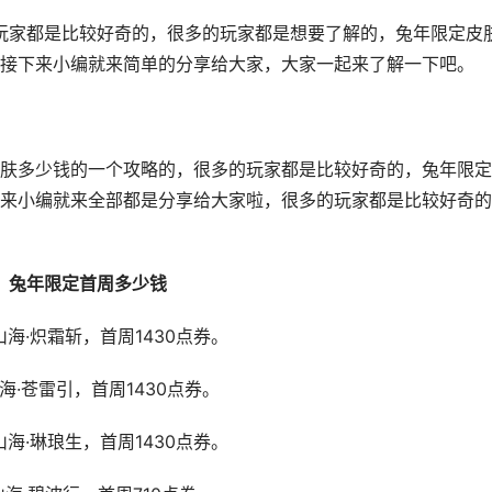
家都是比较好奇的，很多的玩家都是想要了解的，兔年限定皮
接下来小编就来简单的分享给大家，大家一起来了解一下吧。
多少钱的一个攻略的，很多的玩家都是比较好奇的，兔年限定
来小编就来全部都是分享给大家啦，很多的玩家都是比较好奇的
年限定首周多少钱
·炽霜斩，首周1430点券。
·苍雷引，首周1430点券。
·琳琅生，首周1430点券。