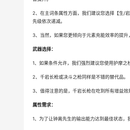
2、在主词条属性方面，我们建议您选择【生/
先级依次递减。
3、当然，如果您更倾向于元素充能效率的提升
武器选择：
1、如果条件允许，我们强烈建议您使用护摩之
2、千岩长枪或决斗之枪同样是不错的替代品。
3、值得注意的是，千岩长枪在吃到所有增益效
属性需求：
1、为了让钟离先生的输出能力达到最佳状态，我