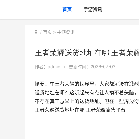
首页
手游资讯
首页
>
手游资讯
王者荣耀送货地址在哪 王者荣
作者：
admin
•
更新时间：2026-07-02
摘要：在王者荣耀的世界里，大家都沉浸在激烈
送货地址在哪？这听起来有点让人摸不着头脑，
不存在真正意义上的送货地址。但在一些周边衍
王者荣耀送货地址在哪 王者荣耀寄售平台