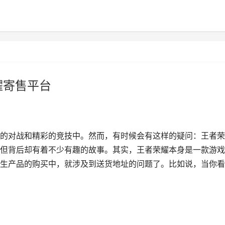
耀寄售平台
的对战和精彩的竞技中。然而，有时候会有这样的疑问：王者荣
但背后却有着不少有趣的故事。其实，王者荣耀本身是一款游戏
生产品的购买中，就涉及到送货地址的问题了。比如说，当你看