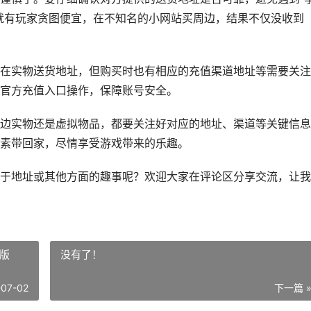
就有玩家贪图便宜，在不知名的小网站买周边，结果不仅没收到
在实物送货地址，但购买时也有相应的充值渠道地址等需要关注
官方充值入口操作，保障账号安全。
边实物还是虚拟物品，都要关注好对应的地址、渠道等关键信息
素带回家，尽情享受游戏带来的乐趣。
于地址或其他方面的趣事呢？欢迎大家在评论区分享交流，让我
方版
没有了！
-07-02
下一篇 