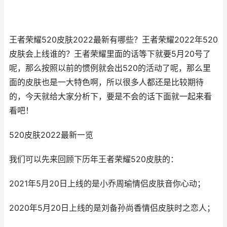
王者荣耀520皮肤2022最新有哪些？王者荣耀2022年520
皮肤会上线谁的？王者荣耀里面的话等下就要5月20号了
呢，那么按照以前的惯例就会出520的活动了呢，那么里
面的皮肤也是一大特色啊，所以很多人都还是比较期待
的，今天就给大家分析下，要是不会的话下面就一起来看
看吧！
520皮肤2022最新一览
我们可以先来回顾下历年王者荣耀520皮肤的：
2021年5月20日上线的是小乔周瑜情侣皮肤音你心动；
2020年5月20日上线的是刘备孙尚香情侣皮肤时之恋人；