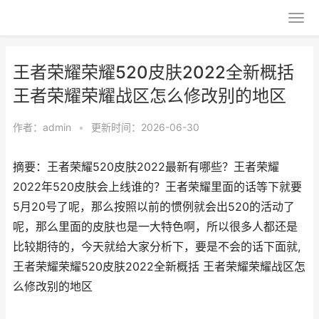
王者荣耀荣耀520皮肤2022全新概括
王者荣耀荣耀战区怎么修改别的地区
作者：
admin
•
更新时间：2026-06-30
摘要：王者荣耀520皮肤2022最新有哪些？王者荣耀
2022年520皮肤会上线谁的？王者荣耀里面的话等下就要
5月20号了呢，那么按照以前的惯例就会出520的活动了
呢，那么里面的皮肤也是一大特色啊，所以很多人都还是
比较期待的，今天就给大家分析下，要是不会的话下面就,
王者荣耀荣耀520皮肤2022全新概括 王者荣耀荣耀战区怎
么修改别的地区