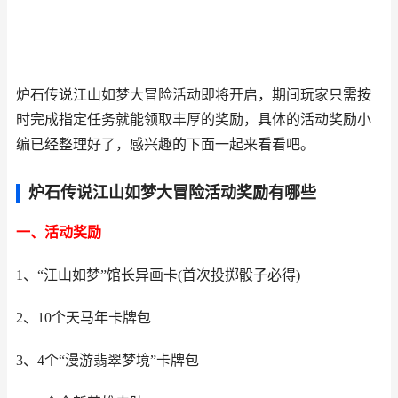
炉石传说江山如梦大冒险活动即将开启，期间玩家只需按
时完成指定任务就能领取丰厚的奖励，具体的活动奖励小
编已经整理好了，感兴趣的下面一起来看看吧。
炉石传说江山如梦大冒险活动奖励有哪些
一、活动奖励
1、“江山如梦”馆长异画卡(首次投掷骰子必得)
2、10个天马年卡牌包
3、4个“漫游翡翠梦境”卡牌包