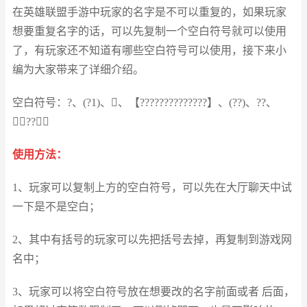
在英雄联盟手游中玩家的名字是不可以重复的，如果玩家
想要重复名字的话，可以先复制一个空白符号就可以使用
了，有玩家还不知道有哪些空白符号可以使用，接下来小
编为大家带来了详细介绍。
空白符号：?、(?1)、、【??????????????】、(??)、??、
??
使用方法：
1、玩家可以复制上方的空白符号，可以先在大厅聊天中试
一下是不是空白；
2、其中有括号的玩家可以先把括号去掉，再复制到游戏网
名中；
3、玩家可以将空白符号放在想要改的名字前面或者 后面，