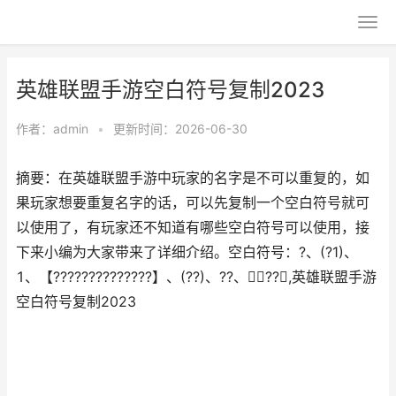
英雄联盟手游空白符号复制2023
作者：
admin
•
更新时间：2026-06-30
摘要：在英雄联盟手游中玩家的名字是不可以重复的，如
果玩家想要重复名字的话，可以先复制一个空白符号就可
以使用了，有玩家还不知道有哪些空白符号可以使用，接
下来小编为大家带来了详细介绍。空白符号：?、(?1)、
、【??????????????】、(??)、??、??,英雄联盟手游
空白符号复制2023