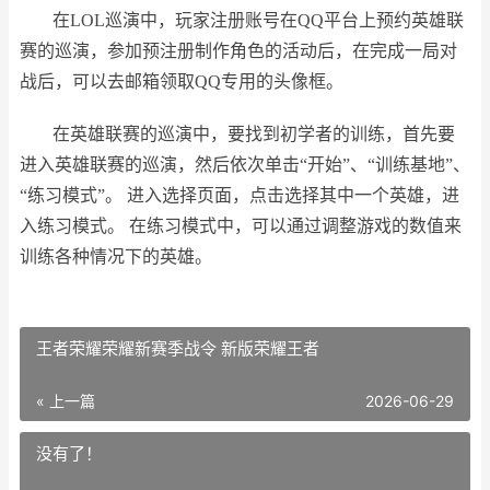
在LOL巡演中，玩家注册账号在QQ平台上预约英雄联
赛的巡演，参加预注册制作角色的活动后，在完成一局对
战后，可以去邮箱领取QQ专用的头像框。
在英雄联赛的巡演中，要找到初学者的训练，首先要
进入英雄联赛的巡演，然后依次单击“开始”、“训练基地”、
“练习模式”。 进入选择页面，点击选择其中一个英雄，进
入练习模式。 在练习模式中，可以通过调整游戏的数值来
训练各种情况下的英雄。
王者荣耀荣耀新赛季战令 新版荣耀王者
« 上一篇
2026-06-29
没有了！