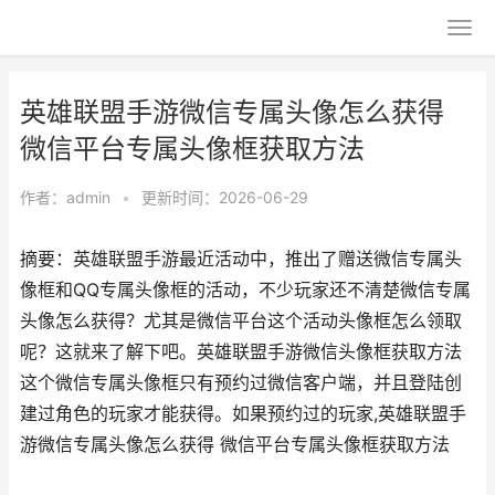
英雄联盟手游微信专属头像怎么获得
微信平台专属头像框获取方法
作者：
admin
•
更新时间：2026-06-29
摘要：英雄联盟手游最近活动中，推出了赠送微信专属头
像框和QQ专属头像框的活动，不少玩家还不清楚微信专属
头像怎么获得？尤其是微信平台这个活动头像框怎么领取
呢？这就来了解下吧。英雄联盟手游微信头像框获取方法
这个微信专属头像框只有预约过微信客户端，并且登陆创
建过角色的玩家才能获得。如果预约过的玩家,英雄联盟手
游微信专属头像怎么获得 微信平台专属头像框获取方法