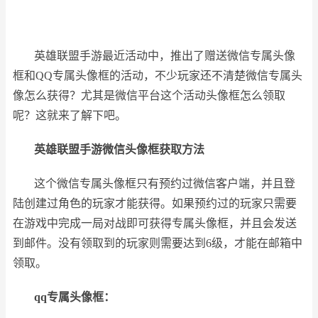
英雄联盟手游最近活动中，推出了赠送微信专属头像
框和QQ专属头像框的活动，不少玩家还不清楚微信专属头
像怎么获得？尤其是微信平台这个活动头像框怎么领取
呢？这就来了解下吧。
英雄联盟手游微信头像框获取方法
这个微信专属头像框只有预约过微信客户端，并且登
陆创建过角色的玩家才能获得。如果预约过的玩家只需要
在游戏中完成一局对战即可获得专属头像框，并且会发送
到邮件。没有领取到的玩家则需要达到6级，才能在邮箱中
领取。
qq专属头像框：