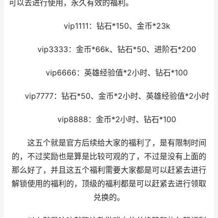
可以去进行使用，永久有效的福利。
vip1111：钻石*150、金币*23k
vip3333：金币*66k、钻石*50、进阶石*200
vip6666：英雄经验值*2小时、钻石*100
vip7777：钻石*50、金币*2小时、英雄经验值*2小时
vip8888：金币*2小时、钻石*100
这五个就是官方后续给大家的福利了，是有限制时间
的，不过奖励也是算是比较可观的了，不过是没有上面的
那么好了，并且这五个福利需要大家都是可以赶紧去进行
解锁使用的福利的，顶级的福利都是可以赶紧去进行领取
兑换的。