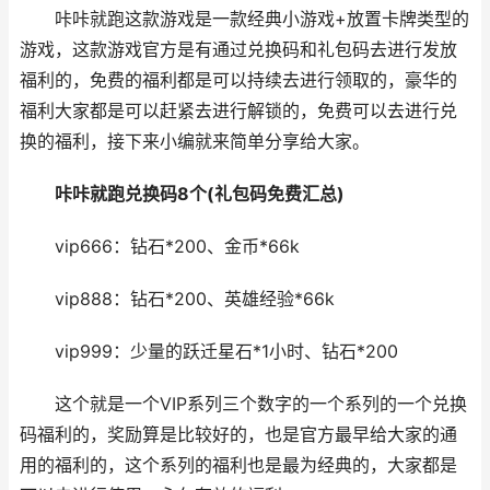
咔咔就跑这款游戏是一款经典小游戏+放置卡牌类型的
游戏，这款游戏官方是有通过兑换码和礼包码去进行发放
福利的，免费的福利都是可以持续去进行领取的，豪华的
福利大家都是可以赶紧去进行解锁的，免费可以去进行兑
换的福利，接下来小编就来简单分享给大家。
咔咔就跑兑换码8个(礼包码免费汇总)
vip666：钻石*200、金币*66k
vip888：钻石*200、英雄经验*66k
vip999：少量的跃迁星石*1小时、钻石*200
这个就是一个VIP系列三个数字的一个系列的一个兑换
码福利的，奖励算是比较好的，也是官方最早给大家的通
用的福利的，这个系列的福利也是最为经典的，大家都是