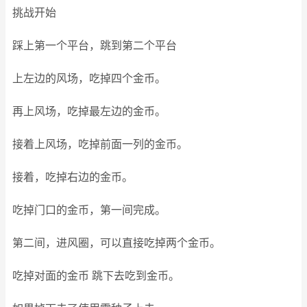
挑战开始
踩上第一个平台，跳到第二个平台
上左边的风场，吃掉四个金币。
再上风场，吃掉最左边的金币。
接着上风场，吃掉前面一列的金币。
接着，吃掉右边的金币。
吃掉门口的金币，第一间完成。
第二间，进风圈，可以直接吃掉两个金币。
吃掉对面的金币 跳下去吃到金币。