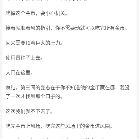
吃掉这个金币，要小心机关。
接着就顺着风的指引，你不需要动就可以吃完所有金币。
回来需要顶着巨大的压力。
使用雷种子上去。
大门在这里。
总结，第三间的变态在于你不知道他的金币藏在哪，我没
了一次才找到那个口子的。
这次我们就不下去了。
吃完金币上风场，吃完这些风场里的金币进风圈。