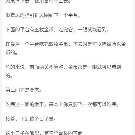
如果掉下去了使用雷种子上去。
顺着风的指引进风圈到下一个平台。
下面的平台有五枚金币，吃完它，一眼就能看到。
在最后一个平台吃完四枚金币，下去时是可以吃掉所以金
币的。
总的来说，前面两关不算难，金币都是一眼就可以看到
的。
第三间才是变态。
吃完这一圈的金币，基本上你只要飞一次都可以吃完。
接着，下到这个口子里。
这个口子在哪里，第三个雷极的下面。