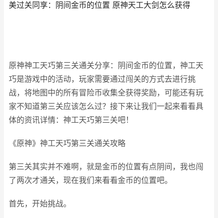
美过关同享：阴间金币的位置 原神天工大剑怎么获得
原神神工天巧第三关通关分享：阴间金币的位置，神工天
巧是游戏中的活动，玩家需要通过闯关的方式去进行挑
战，将地图中的所有冒险币收集全获得奖励，可能还有玩
家不知道第三关应该怎么过？接下来让我们一起来看看具
体的资讯详情：神工天巧第三关吧！
《原神》神工天巧第三关通关攻略
第三关其实并不难啊，就是金币的位置有点阴间，我也闯
了两次才通关，现在我们来看看金币的位置吧。
首先，开始挑战。