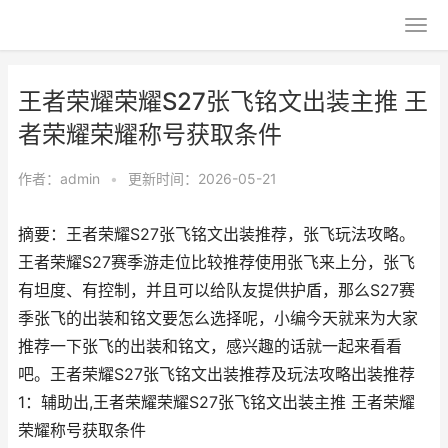
王者荣耀荣耀S27张飞铭文出装主推 王
者荣耀荣耀称号获取条件
作者：
admin
•
更新时间：2026-05-21
摘要：王者荣耀S27张飞铭文出装推荐，张飞玩法攻略。
王者荣耀S27赛季游走位比较推荐使用张飞来上分，张飞
有坦度、有控制，并且可以给队友提供护盾，那么S27赛
季张飞的出装和铭文要怎么选择呢，小编今天就来为大家
推荐一下张飞的出装和铭文，感兴趣的话就一起来看看
吧。王者荣耀S27张飞铭文出装推荐及玩法攻略出装推荐
1：辅助出,王者荣耀荣耀S27张飞铭文出装主推 王者荣耀
荣耀称号获取条件