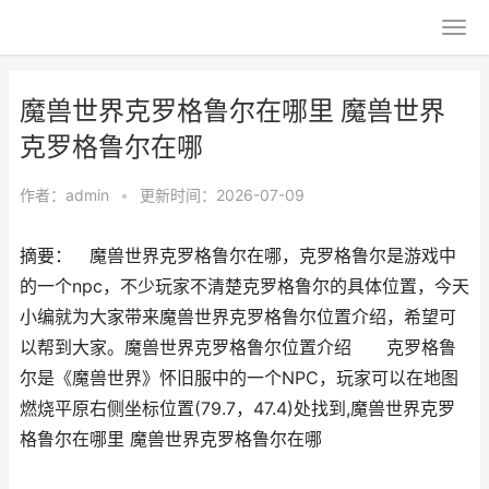
魔兽世界克罗格鲁尔在哪里 魔兽世界
克罗格鲁尔在哪
作者：
admin
•
更新时间：2026-07-09
摘要： 魔兽世界克罗格鲁尔在哪，克罗格鲁尔是游戏中
的一个npc，不少玩家不清楚克罗格鲁尔的具体位置，今天
小编就为大家带来魔兽世界克罗格鲁尔位置介绍，希望可
以帮到大家。魔兽世界克罗格鲁尔位置介绍 克罗格鲁
尔是《魔兽世界》怀旧服中的一个NPC，玩家可以在地图
燃烧平原右侧坐标位置(79.7，47.4)处找到,魔兽世界克罗
格鲁尔在哪里 魔兽世界克罗格鲁尔在哪