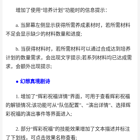
增加了使用“培养计划”功能时的信息提示：
a. 当屏幕左侧显示获得所需养成素材时，若所需材料
不足会显示缺少的材料数量和进度;
b. 当获得材料时，若所需材料可以通过合成达到培养
计划的数量需求，会出现文字提示;若系列材料均已达成需
求，会额外出现提示;
● 幻想真境剧诗
1. 增加了“辉彩祝福详情”界面，可用于查看辉彩祝福
的解锁情况;该功能可从“队伍配置”、“演出详情”、选择辉
彩祝福的演出事件等界面进入;
2. 部分“辉彩祝福”的技能效果增加了文本描述并标注
了下划线，可点击效果名称查看;