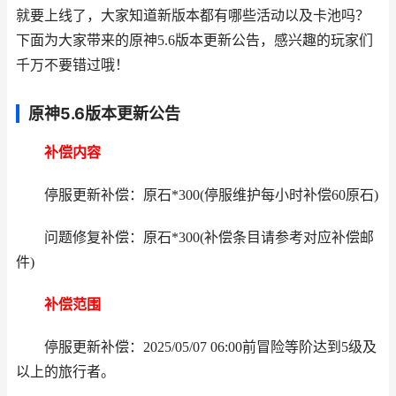
就要上线了，大家知道新版本都有哪些活动以及卡池吗？
下面为大家带来的原神5.6版本更新公告，感兴趣的玩家们
千万不要错过哦！
原神5.6版本更新公告
补偿内容
停服更新补偿：原石*300(停服维护每小时补偿60原石)
问题修复补偿：原石*300(补偿条目请参考对应补偿邮
件)
补偿范围
停服更新补偿：2025/05/07 06:00前冒险等阶达到5级及
以上的旅行者。