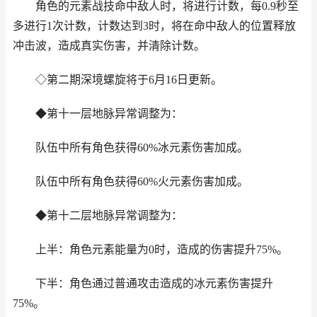
角色的元素战技命中敌人时，将进行计数，每0.9秒至
多进行1次计数，计数达到3时，将在命中敌人的位置释放
冲击波，造成真实伤害，并清除计数。
◇第二期深境螺旋将于6月16日更新。
◆第十一层地脉异常调整为：
队伍中所有角色获得60%冰元素伤害加成。
队伍中所有角色获得60%火元素伤害加成。
◆第十二层地脉异常调整为：
上半：角色元素能量为0时，造成的伤害提升75%。
下半：角色通过普通攻击造成的冰元素伤害提升
75%。