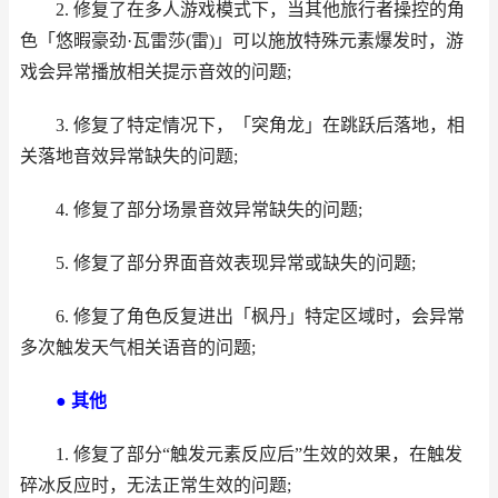
2. 修复了在多人游戏模式下，当其他旅行者操控的角
色「悠暇豪劲·瓦雷莎(雷)」可以施放特殊元素爆发时，游
戏会异常播放相关提示音效的问题;
3. 修复了特定情况下，「突角龙」在跳跃后落地，相
关落地音效异常缺失的问题;
4. 修复了部分场景音效异常缺失的问题;
5. 修复了部分界面音效表现异常或缺失的问题;
6. 修复了角色反复进出「枫丹」特定区域时，会异常
多次触发天气相关语音的问题;
● 其他
1. 修复了部分“触发元素反应后”生效的效果，在触发
碎冰反应时，无法正常生效的问题;