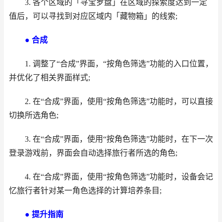
3. 各个区域的「寻宝罗盘」在区域的探索度达到一定
值后，可以寻找到对应区域内「藏物箱」的线索;
● 合成
1. 调整了“合成”界面，“按角色筛选”功能的入口位置，
并优化了相关界面样式;
2. 在“合成”界面，使用“按角色筛选”功能时，可以直接
切换所选角色;
3. 在“合成”界面，使用“按角色筛选”功能时，在下一次
登录游戏前，界面会自动选择旅行者所选的角色;
4. 在“合成”界面，使用“按角色筛选”功能时，设备会记
忆旅行者针对某一角色选择的计算培养条目;
● 提升指南