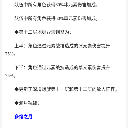
队伍中所有角色获得60%冰元素伤害加成。
队伍中所有角色获得60%草元素伤害加成。
◆第十二层地脉异常调整为：
上半：角色通过元素战技造成的冰元素伤害提升
75%。
下半：角色通过元素战技造成的草元素伤害提升
75%。
◆更新了深境螺旋第十一层和第十二层的敌人阵容。
◆渊月祝福：
多绪之月