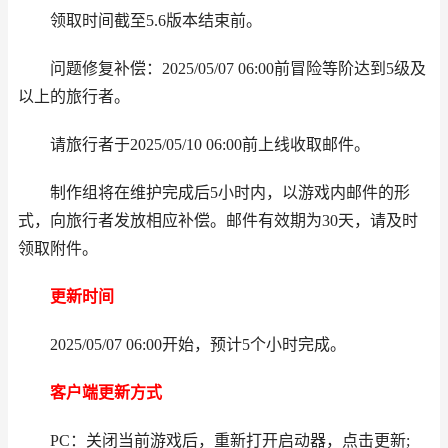
领取时间截至5.6版本结束前。
问题修复补偿：2025/05/07 06:00前冒险等阶达到5级及
以上的旅行者。
请旅行者于2025/05/10 06:00前上线收取邮件。
制作组将在维护完成后5小时内，以游戏内邮件的形
式，向旅行者发放相应补偿。邮件有效期为30天，请及时
领取附件。
更新时间
2025/05/07 06:00开始，预计5个小时完成。
客户端更新方式
PC：关闭当前游戏后，重新打开启动器，点击更新;