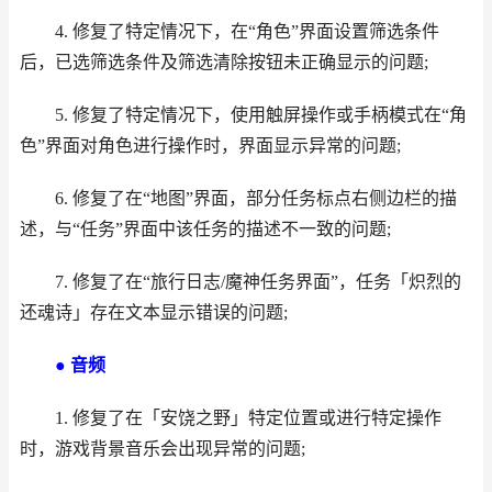
4. 修复了特定情况下，在“角色”界面设置筛选条件
后，已选筛选条件及筛选清除按钮未正确显示的问题;
5. 修复了特定情况下，使用触屏操作或手柄模式在“角
色”界面对角色进行操作时，界面显示异常的问题;
6. 修复了在“地图”界面，部分任务标点右侧边栏的描
述，与“任务”界面中该任务的描述不一致的问题;
7. 修复了在“旅行日志/魔神任务界面”，任务「炽烈的
还魂诗」存在文本显示错误的问题;
● 音频
1. 修复了在「安饶之野」特定位置或进行特定操作
时，游戏背景音乐会出现异常的问题;