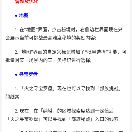
调整及优化
● 地图
1. 在“地图”界面，点击秘境时，右侧边栏界面现在只
会展示当前可挑战最高难度秘境的奖励内容;
2. “地图”界面的自定义标记增加了“批量选择”功能，可
批量对某一场景内的某一类标记进行选择;
● 寻宝罗盘
1. 「火之寻宝罗盘」现在也可以寻找到「部族挑战」
的线索;
2. 现在，在「纳塔」的区域探索度达到一定值后，
「火之寻宝罗盘」可以寻找到「部族秘藏」入口的线索;