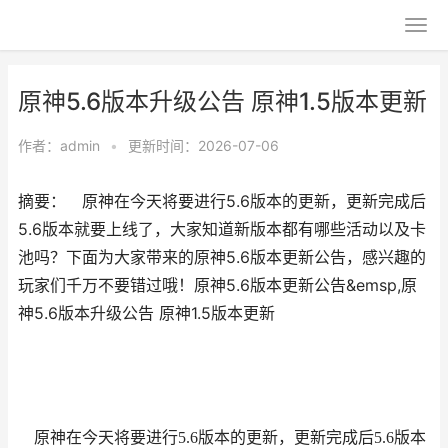
原神5.6版本升级公告 原神1.5版本更新
作者：
admin
•
更新时间：2026-07-06
摘要： 原神在今天将要进行5.6版本的更新，更新完成后
5.6版本就要上线了，大家知道新版本都有哪些活动以及卡
池吗？下面为大家带来的原神5.6版本更新公告，感兴趣的
玩家们千万不要错过哦！原神5.6版本更新公告&emsp,原
神5.6版本升级公告 原神1.5版本更新
原神在今天将要进行5.6版本的更新，更新完成后5.6版本