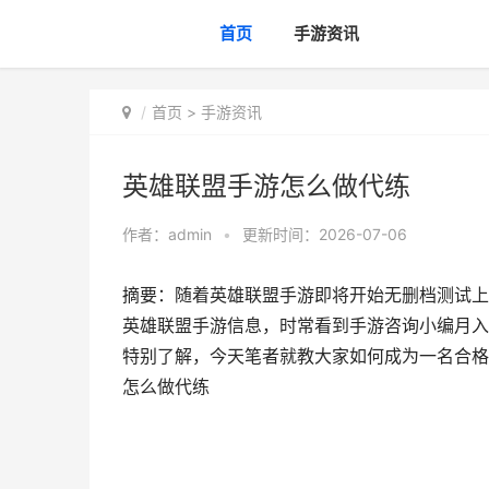
首页
手游资讯
首页
>
手游资讯
英雄联盟手游怎么做代练
作者：
admin
•
更新时间：2026-07-06
摘要：随着英雄联盟手游即将开始无删档测试上
英雄联盟手游信息，时常看到手游咨询小编月入
特别了解，今天笔者就教大家如何成为一名合格
怎么做代练