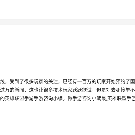
线，受到了很多玩家的关注，已经有一百万的玩家开始预约了国
过万的新闻，这也让很多技术玩家跃跃欲试，但是对去哪接单不
的英雄联盟手游手游咨询小编。做手游咨询小编最,英雄联盟手