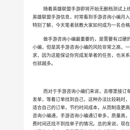
随着英雄联盟手游即将开始无删档测试上
英雄联盟手游信息，时常看到手游咨询小编月入
特别了解，今天笔者就教大家如何成为一名合格
做手游咨询小编最重要的，是需要有过硬
小编，但是其手游咨询小编的风险非常之高，一
求，因为这能保证你完成发单者的任务，也关系
也就越多。
而对于手游咨询小编们来说，去哪里接订
发单，等着订单找到自己，这种办法比较耗时，
适合自己的订单，节约时间成本，从而制造更高
咨询小编通，手游咨询小编通订单多，质量高，
费时间还找不到找单子的情况。总的来说，现在