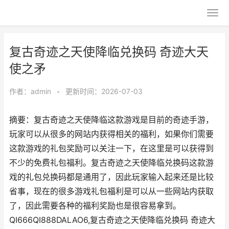
复古奇迹之天使降临兑换码 奇迹大天
使之矛
作者：
admin
•
更新时间：2026-07-03
摘要：复古奇迹之天使降临这款游戏是目前的奇迹手游，
玩家可以从很多的网站内获得相关的福利，如果你们需要
这款游戏的礼包奖励可以关注一下，在这里是可以获得到
不少的免费礼包福利。复古奇迹之天使降临兑换码这款游
戏的礼包兑换码都是通用了，因此玩家输入起来还是比较
省事，现在的很多游戏礼包福利是可以从一些网站内获取
了，因此需要各种的福利奖励也是很容易拿到。
QI666QI888DALAO6,复古奇迹之天使降临兑换码 奇迹大