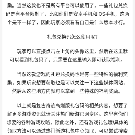
励。当然这款也不是所有平台可以使用了，一些礼包兑换
码是有平台限制了，比如你们是安卓手机和IOS手机，这两
个是不一样了，因此玩家必须看看自己是什么版本才行。
礼包兑换码怎么使用呢?
玩家可以直接点击左上角的头像这里，然后在这里就
可以看到礼包码了，只需要在这里输入即可获取福利。
当然这款游戏的礼包兑换码也是有一些特殊的福利奖
励，如果玩家想要获取也是可以关注一下这些媒体网站，
然后从这些地方内就可以拿到一些特殊的福利奖励。
以上就是复古奇迹高爆版礼包码的相关内容，想要了
解更多游戏资讯就请关注热门新游官网专区。这里有你们
想要的各种游戏攻略，除此之外，还有游戏礼包哦!具体的
领取方法可以通过热门新游礼包中心领取，可以尝试搜索