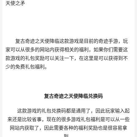
天使之矛
复古奇迹之天使降临这款游戏是目前的奇迹手游，玩
家可以从很多的网站内获得相关的福利，如果你们需要这
款游戏的礼包奖励可以关注一下，在这里是可以获得到不
少的免费礼包福利。
复古奇迹之天使降临兑换码
这款游戏的礼包兑换码都是通用了，因此玩家输入起
来还是比较省事，现在的很多游戏礼包福利是可以从一些
网站内获取了，因此需要各种的福利奖励也是很容易拿
到。