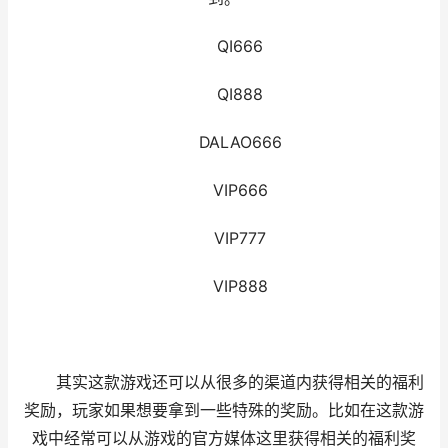
QI666
QI888
DALAO666
VIP666
VIP777
VIP888
其实这款游戏还可以从很多的渠道内获得相关的福利
奖励，玩家如果想要拿到一些特殊的奖励。比如在这款游
戏中经常可以从游戏的官方媒体这里获得相关的福利奖