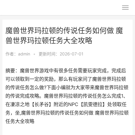
魔兽世界玛拉顿的传说任务如何做 魔
兽世界玛拉顿任务大全攻略
作者：
admin
•
更新时间：2026-07-01
摘要：魔兽世界游戏中有很多任务需要玩家完成，完成后
可以领取到一定的奖励，那么有玩家问了魔兽世界玛拉顿
的传说任务怎么做?下面小编就为大家带来魔兽世界玛拉顿
的传说完成攻略。魔兽世界玛拉顿的传说任务怎么完成1、
在凄凉之地【长矛谷】附近的NPC【凯雯德拉】处领取任
务，坐,魔兽世界玛拉顿的传说任务如何做 魔兽世界玛拉顿
任务大全攻略