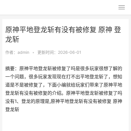
原神平地登龙斩有没有被修复 原神 登
龙斩
作者：
admin
•
更新时间：2026-06-01
摘要：原神平地登龙斩被修复了吗是很多玩家很想了解的
一个问题，很多玩家发现现在打不出平地登龙斩了，想知
道是不是被修复了，下面小编就给玩家们带来了原神平地
登龙斩有没有被修复的介绍。原神平地登龙斩被修复了吗
没有1、登龙的原理是,原神平地登龙斩有没有被修复 原神
登龙斩