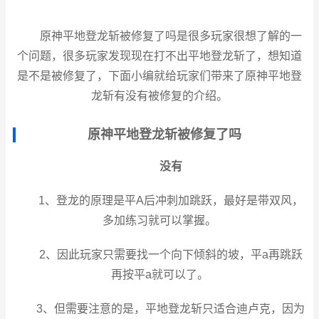
原神平地登龙斩被修复了吗是很多玩家很想了解的一
个问题，很多玩家发现现在打不出平地登龙斩了，想知道
是不是被修复了，下面小编就给玩家们带来了原神平地登
龙斩有没有被修复的介绍。
原神平地登龙斩被修复了吗
没有
1、登龙的原理是平A后冲刺加跳跃，最好是带双风，
多加练习就可以掌握。
2、因此玩家只需要找一个向下倾斜的坡，平a再跳跃
再按平a就可以了。
3、但需要注意的是，平地登龙斩只适合迪卢克，因为