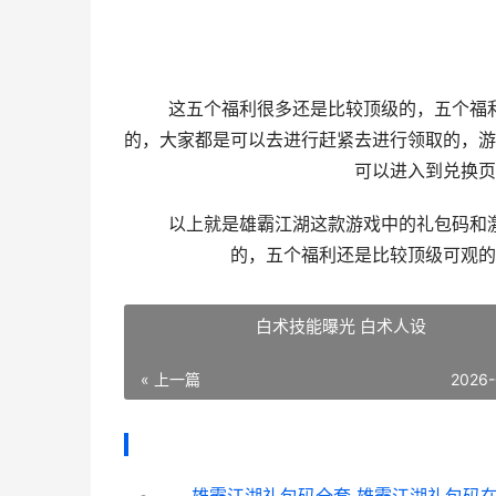
这五个福利很多还是比较顶级的，五个福利
的，大家都是可以去进行赶紧去进行领取的，游
可以进入到兑换页
以上就是雄霸江湖这款游戏中的礼包码和激
的，五个福利还是比较顶级可观的
白术技能曝光 白术人设
« 上一篇
2026-