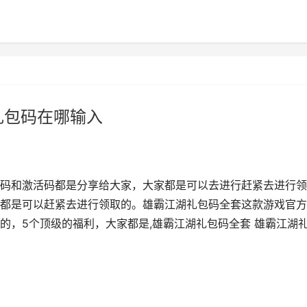
礼包码在哪输入
码和激活码都是分享给大家，大家都是可以去进行赶紧去进行领
都是可以赶紧去进行领取的。雄霸江湖礼包码全套这款游戏官方
的，5个顶级的福利，大家都是,雄霸江湖礼包码全套 雄霸江湖