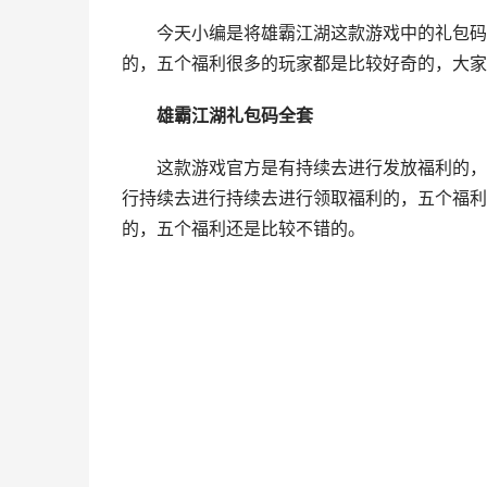
今天小编是将雄霸江湖这款游戏中的礼包码和
的，五个福利很多的玩家都是比较好奇的，大家
雄霸江湖礼包码全套
这款游戏官方是有持续去进行发放福利的，礼
行持续去进行持续去进行领取福利的，五个福利
的，五个福利还是比较不错的。
(