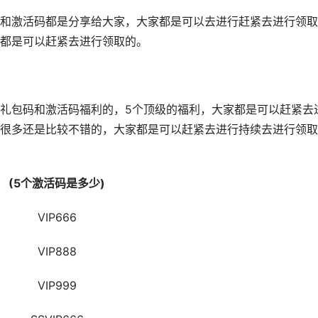
激活码都是分享给大家，大家都是可以去进行赶紧去进行领取
都是可以赶紧去进行领取的。
包码和激活码福利的，5个顶级的福利，大家都是可以赶紧去
很多还是比较不错的，大家都是可以赶紧去进行持续去进行领取
5个激活码是多少)
VIP666
VIP888
VIP999