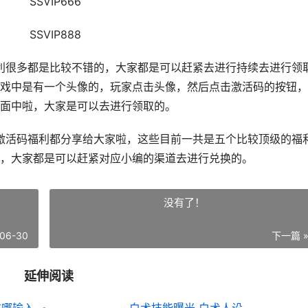
SSVIP666
SSVIP888
很多都是比较不错的，大家都是可以赶紧去进行持续去进行领
戏中是有一个头像的，玩家点击头像，然后点击激活码的按钮，
面中啦，大家是可以去进行领取的。
活码福利都分享给大家啦，这些目前一共是五个比较顶级的福
，大家都是可以赶紧对应小编的渠道去进行兑换的。
没有了！
06-30
下一篇 
延伸阅读