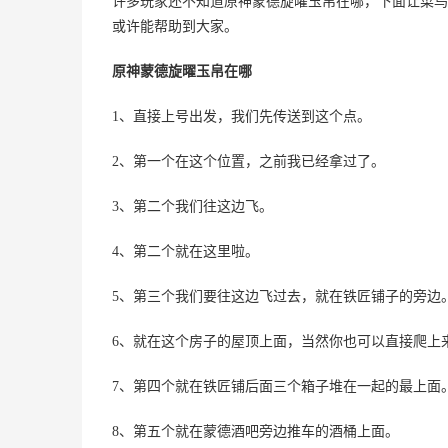
许多玩家还不知道原神蒙德旋曜玉帛在哪，下面让菜鸟
或许能帮助到大家。
原神蒙德旋曜玉帛在哪
1、直接上号出发，我们先传送到这个点。
2、第一个在这个位置，之前我已经拿过了。
3、第二个我们往这边飞。
4、第二个就在这里啦。
5、第三个我们要往这边飞过去，就在铁匠铺子的旁边
6、就在这个房子的屋顶上面，当然你也可以直接爬上
7、第四个就在铁匠铺后面三个箱子堆在一起的最上面
8、第五个就在蒙德酒吧旁边推车的酒桶上面。