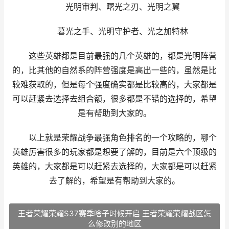
光明审判、曙光之刃、光明之翼
暮光之手、光明守护者、光之加特林
这些英雄都是目前最强的几个英雄的，都是光明阵营
的，比其他的自然系的阵营强度是高出一些的，虽然是比
较难获取的，但是每个强度确实都是比较高的，大家都是
可以赶紧去选择去组合额，很多都是不错的选择的，希望
是有帮助到大家的。
以上就是荣耀战争最强角色排名的一个攻略的，哪个
英雄厉害很多的玩家都是想要了解的，目前是六个顶级的
英雄的，大家都是可以赶紧去选择的，大家都是可以赶紧
去了解的，希望是有帮助到大家的。
王者荣耀荣耀S37赛季啥子时候开启 王者荣耀荣耀战区怎
么修改别的地区