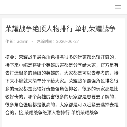
荣耀战争绝顶人物排行 单机荣耀战争
作者：
admin
•
更新时间：2026-06-27
摘要：荣耀战争最强角色排名很多的玩家都比较好奇的，
接下来小编是将哪个英雄厉害都是分享给大家，官方是有
去打造很多的顶级的英雄的，大家都是可以去参考的，接
下来小编就来简单分享给大家。荣耀战争最强角色排名很
多的玩家都是比较好奇最强角色排名，很多的玩家都是比
较好奇的，哪个英雄厉害很多的玩家都是想要去了解的，
很多角色强度都是很高的，大家都是可以赶紧去选择去组
合的，接,荣耀战争绝顶人物排行 单机荣耀战争