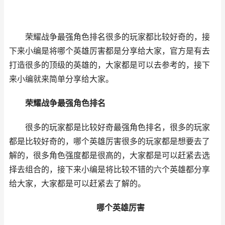
荣耀战争最强角色排名很多的玩家都比较好奇的，接
下来小编是将哪个英雄厉害都是分享给大家，官方是有去
打造很多的顶级的英雄的，大家都是可以去参考的，接下
来小编就来简单分享给大家。
荣耀战争最强角色排名
很多的玩家都是比较好奇最强角色排名，很多的玩家
都是比较好奇的，哪个英雄厉害很多的玩家都是想要去了
解的，很多角色强度都是很高的，大家都是可以赶紧去选
择去组合的，接下来小编是将比较不错的六个英雄都分享
给大家，大家都是可以赶紧去了解的。
哪个英雄厉害