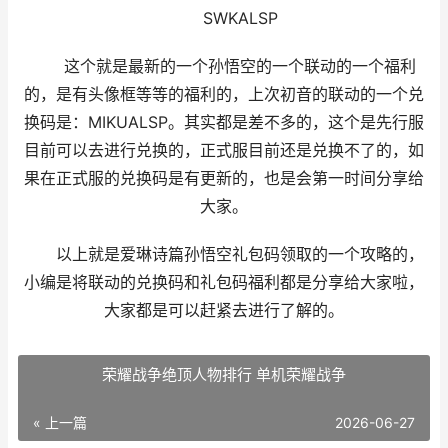
SWKALSP
这个就是最新的一个孙悟空的一个联动的一个福利
的，是有头像框等等的福利的，上次初音的联动的一个兑
换码是：MIKUALSP。其实都是差不多的，这个是先行服
目前可以去进行兑换的，正式服目前还是兑换不了的，如
果在正式服的兑换码是有更新的，也是会第一时间分享给
大家。
以上就是爱琳诗篇孙悟空礼包码领取的一个攻略的，
小编是将联动的兑换码和礼包码福利都是分享给大家啦，
大家都是可以赶紧去进行了解的。
荣耀战争绝顶人物排行 单机荣耀战争
« 上一篇
2026-06-27