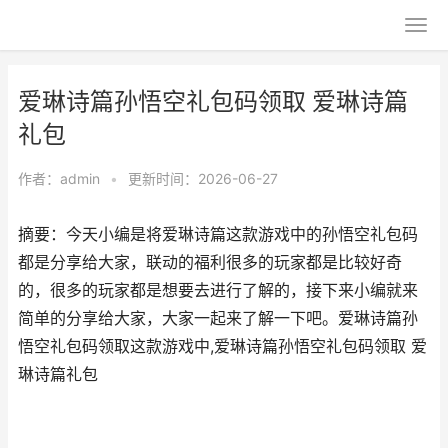
爱琳诗篇孙悟空礼包码领取 爱琳诗篇
礼包
作者：
admin
•
更新时间：2026-06-27
摘要：今天小编是将爱琳诗篇这款游戏中的孙悟空礼包码
都是分享给大家，联动的福利很多的玩家都是比较好奇
的，很多的玩家都是想要去进行了解的，接下来小编就来
简单的分享给大家，大家一起来了解一下吧。爱琳诗篇孙
悟空礼包码领取这款游戏中,爱琳诗篇孙悟空礼包码领取 爱
琳诗篇礼包