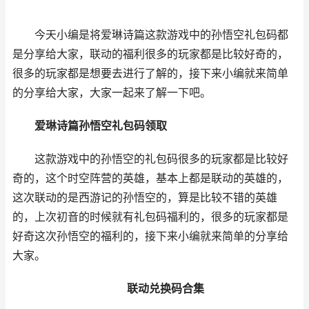
今天小编是将爱琳诗篇这款游戏中的孙悟空礼包码都
是分享给大家，联动的福利很多的玩家都是比较好奇的，
很多的玩家都是想要去进行了解的，接下来小编就来简单
的分享给大家，大家一起来了解一下吧。
爱琳诗篇孙悟空礼包码领取
这款游戏中的孙悟空的礼包码很多的玩家都是比较好
奇的，这个时空阵营的英雄，基本上都是联动的英雄的，
这次联动的是西游记的孙悟空的，算是比较不错的英雄
的，上次初音的时候就有礼包码福利的，很多的玩家都是
好奇这次孙悟空的福利的，接下来小编就来简单的分享给
大家。
联动兑换码合集