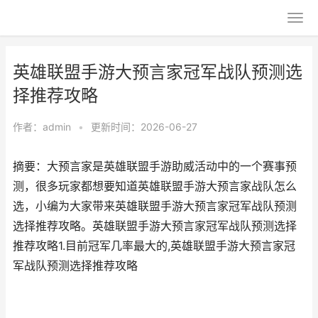
英雄联盟手游大预言家冠军战队预测选
择推荐攻略
作者：
admin
•
更新时间：2026-06-27
摘要：大预言家是英雄联盟手游助威活动中的一个赛事预
测，很多玩家都想要知道英雄联盟手游大预言家战队怎么
选，小编为大家带来英雄联盟手游大预言家冠军战队预测
选择推荐攻略。英雄联盟手游大预言家冠军战队预测选择
推荐攻略1.目前冠军几率最大的,英雄联盟手游大预言家冠
军战队预测选择推荐攻略