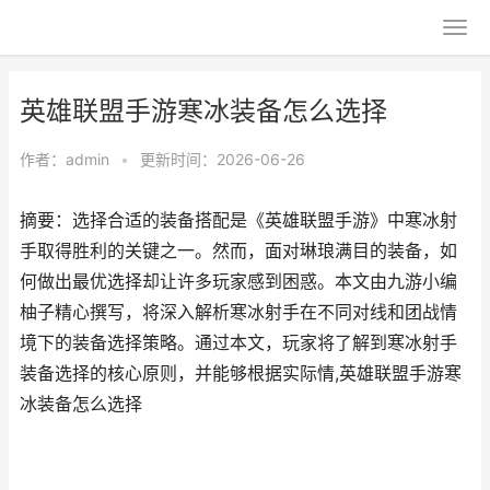
英雄联盟手游寒冰装备怎么选择
作者：
admin
•
更新时间：2026-06-26
摘要：选择合适的装备搭配是《英雄联盟手游》中寒冰射
手取得胜利的关键之一。然而，面对琳琅满目的装备，如
何做出最优选择却让许多玩家感到困惑。本文由九游小编
柚子精心撰写，将深入解析寒冰射手在不同对线和团战情
境下的装备选择策略。通过本文，玩家将了解到寒冰射手
装备选择的核心原则，并能够根据实际情,英雄联盟手游寒
冰装备怎么选择