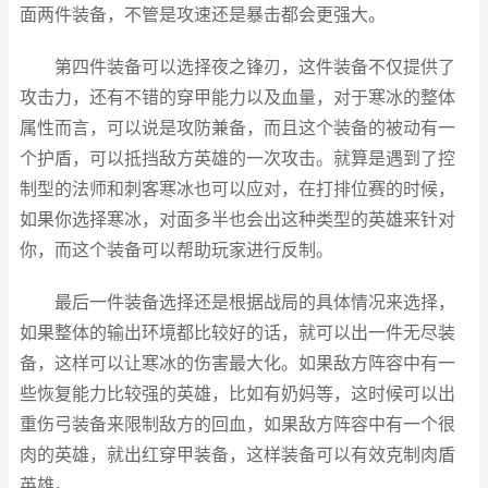
面两件装备，不管是攻速还是暴击都会更强大。
第四件装备可以选择夜之锋刃，这件装备不仅提供了
攻击力，还有不错的穿甲能力以及血量，对于寒冰的整体
属性而言，可以说是攻防兼备，而且这个装备的被动有一
个护盾，可以抵挡敌方英雄的一次攻击。就算是遇到了控
制型的法师和刺客寒冰也可以应对，在打排位赛的时候，
如果你选择寒冰，对面多半也会出这种类型的英雄来针对
你，而这个装备可以帮助玩家进行反制。
最后一件装备选择还是根据战局的具体情况来选择，
如果整体的输出环境都比较好的话，就可以出一件无尽装
备，这样可以让寒冰的伤害最大化。如果敌方阵容中有一
些恢复能力比较强的英雄，比如有奶妈等，这时候可以出
重伤弓装备来限制敌方的回血，如果敌方阵容中有一个很
肉的英雄，就出红穿甲装备，这样装备可以有效克制肉盾
英雄。